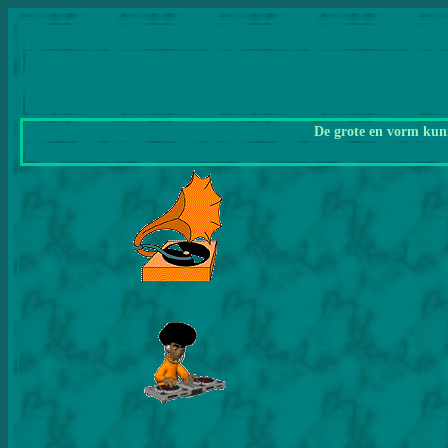
De grote en vorm kunn