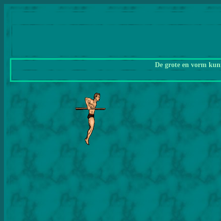
De grote en vorm kunn