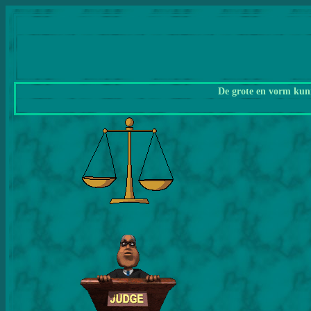
De grote en vorm kunn