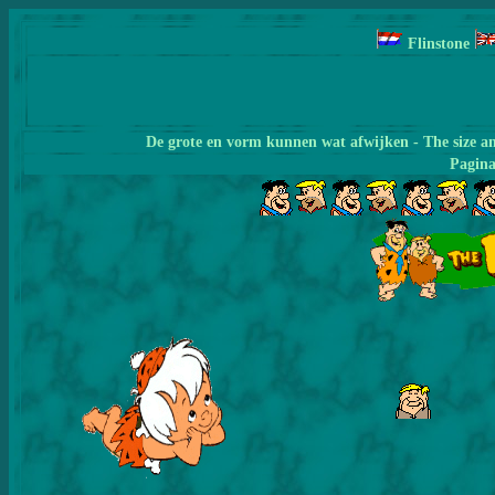
Flinstone
De grote en vorm kunnen wat afwijken - The size a
Pagin