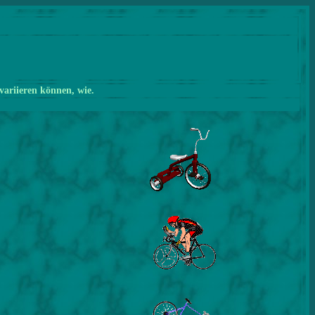
variieren können, wie.