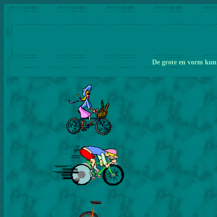
De grote en vorm kunn