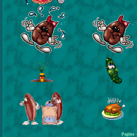
Pagina