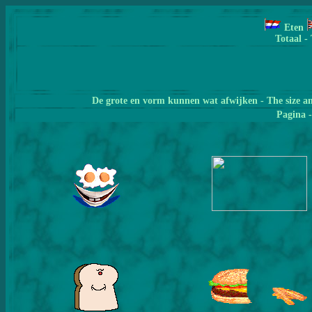
Eten
Totaal -
De grote en vorm kunnen wat afwijken - The size a
Pagina