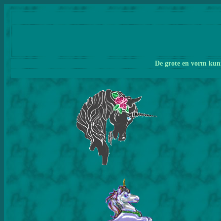
De grote en vorm kunn