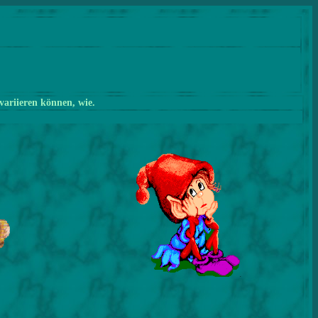
variieren können, wie.