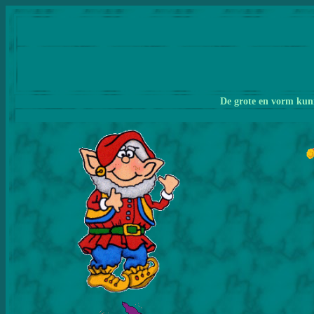
De grote en vorm kunn