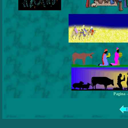
Pagina