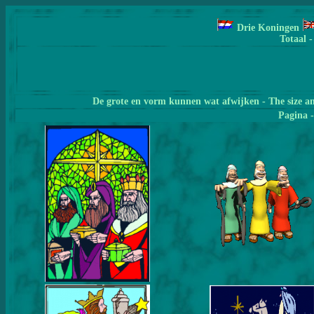
Drie Koningen
Totaal -
De grote en vorm kunnen wat afwijken - The size a
Pagina