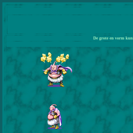
De grote en vorm kunn