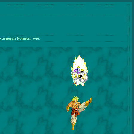
variieren können, wie.