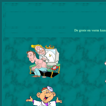
De grote en vorm kunn