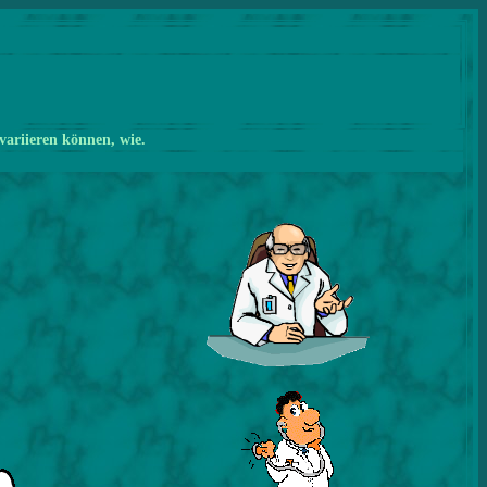
variieren können, wie.