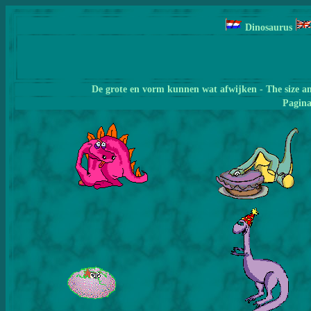
Dinosaurus
De grote en vorm kunnen wat afwijken - The size a
Pagin