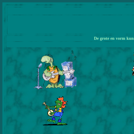
De grote en vorm kunn