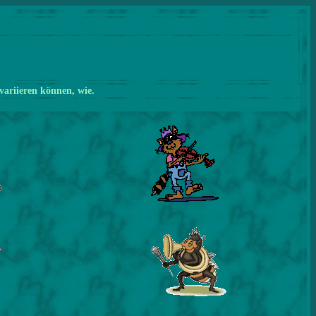
variieren können, wie.