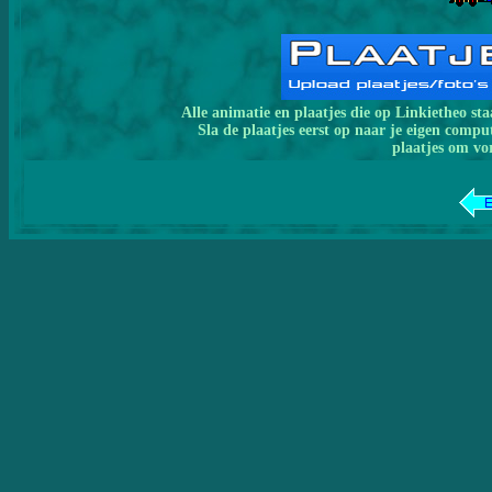
Alle animatie en plaatjes die op Linkietheo s
Sla de plaatjes eerst op naar je eigen compu
plaatjes om vo