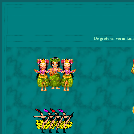
De grote en vorm kunn