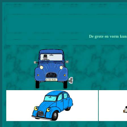
De grote en vorm kunn