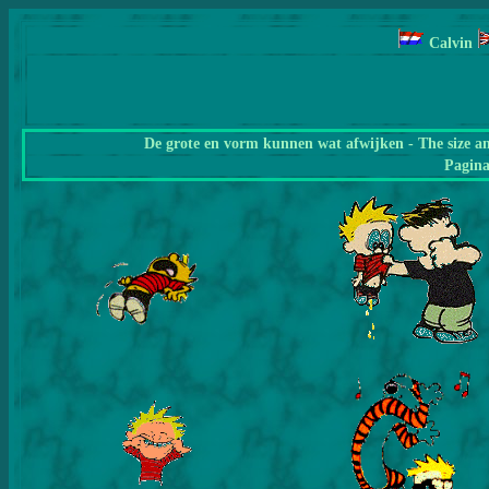
Calvin
De grote en vorm kunnen wat afwijken - The size a
Pagin