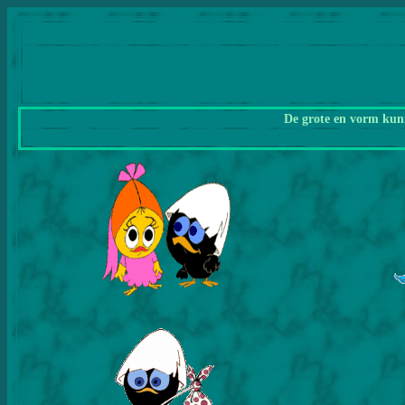
De grote en vorm kunn