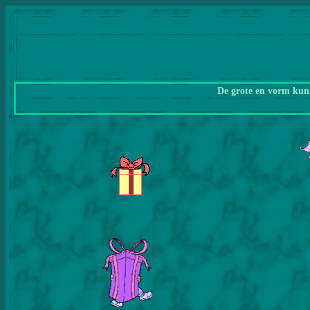
De grote en vorm kunn