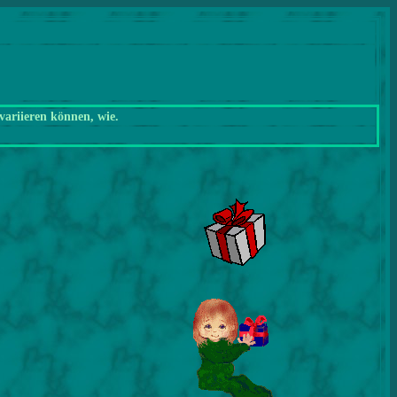
variieren können, wie.