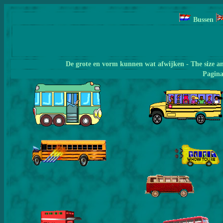
Bussen
De grote en vorm kunnen wat afwijken - The size a
Pagin