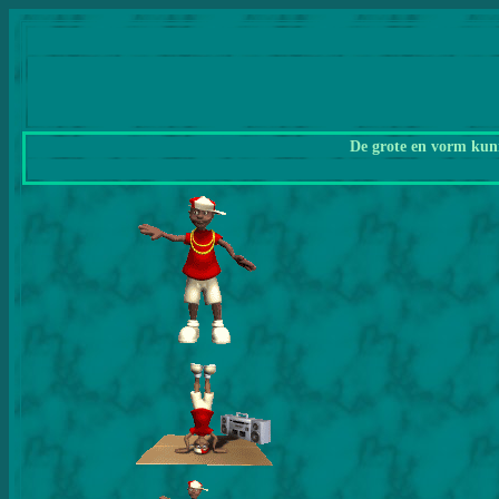
De grote en vorm kunn