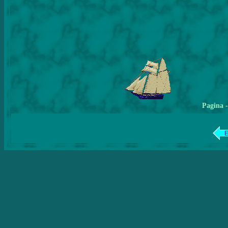
Pagina