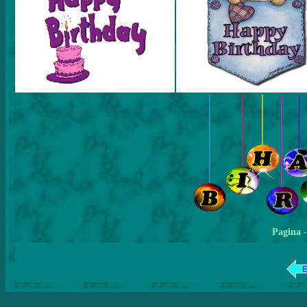
Pagina