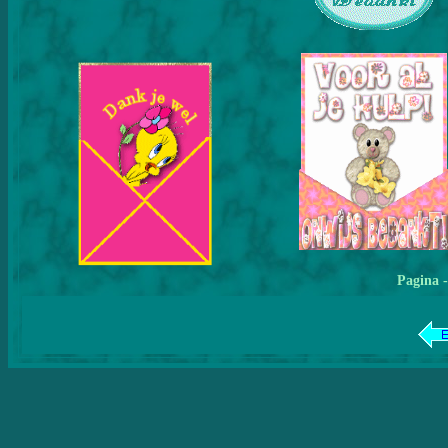
Pagina