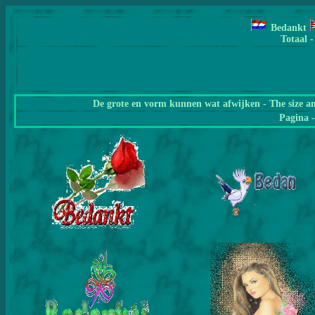
Bedankt
Totaal -
De grote en vorm kunnen wat afwijken - The size a
Pagina