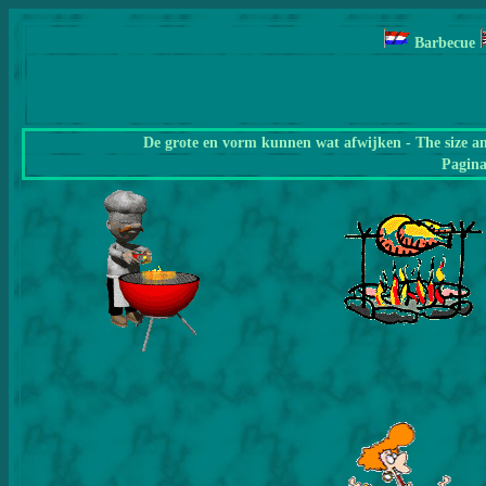
Barbecue
De grote en vorm kunnen wat afwijken - The size a
Pagin