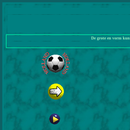
De grote en vorm kunn