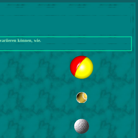
variieren können, wie.