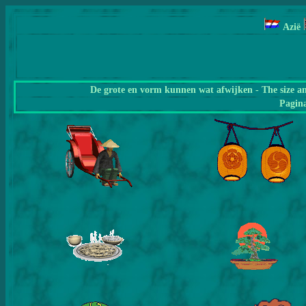
Azië
De grote en vorm kunnen wat afwijken - The size a
Pagin