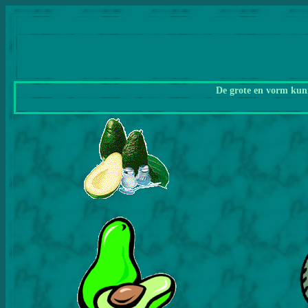
De grote en vorm kunn