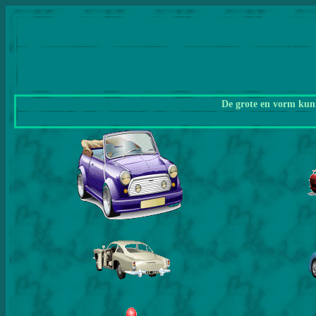
De grote en vorm kunn