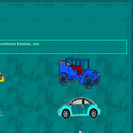
variieren können, wie.