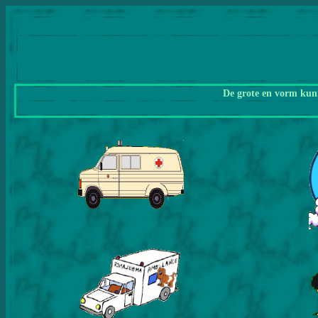
De grote en vorm kunn