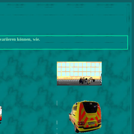
variieren können, wie.