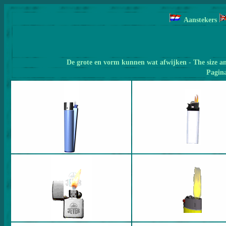
Aanstekers
De grote en vorm kunnen wat afwijken - The size a
Pagin